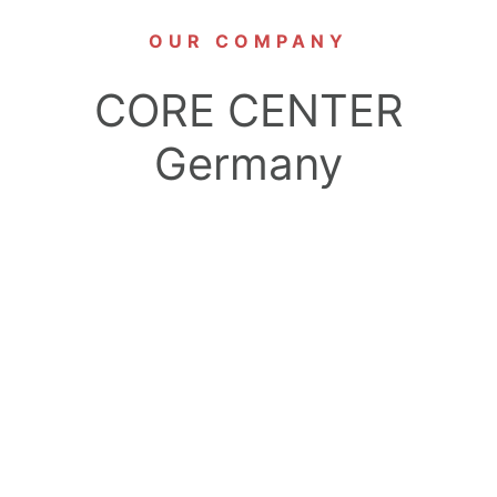
OUR COMPANY
CORE CENTER
Germany