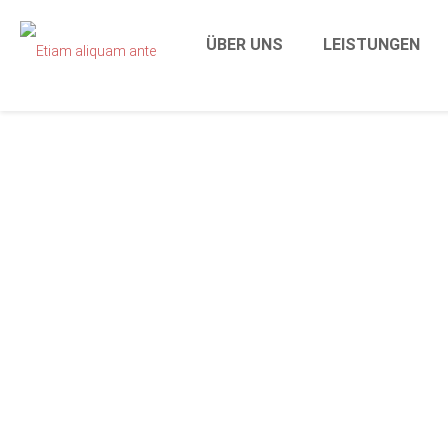
ÜBER UNS
LEISTUNGEN