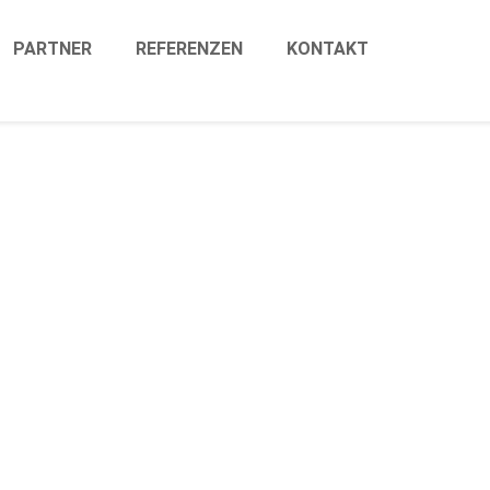
PARTNER
REFERENZEN
KONTAKT